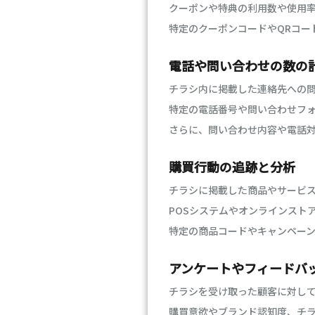
クーポンや特典の利用数や使用
特定のクーポンコードやQRコー
電話や問い合わせの数の
チラシ内に掲載した連絡先への
特定の電話番号や問い合わせフ
さらに、問い合わせ内容や電話
購買行動の追跡と分析
チラシに掲載した商品やサービ
POSシステムやオンラインスト
特定の商品コードやキャンペー
アンケートやフィードバ
チラシを受け取った顧客に対し
購買意欲やブランド認知度、チ