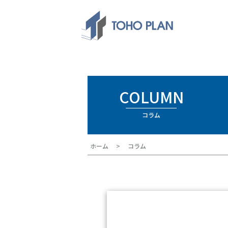
COLUMN
コラム
ホーム
コラム