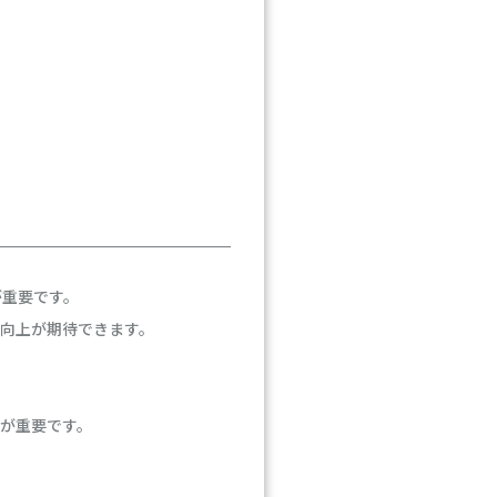
が重要です。
向上が期待できます。
が重要です。