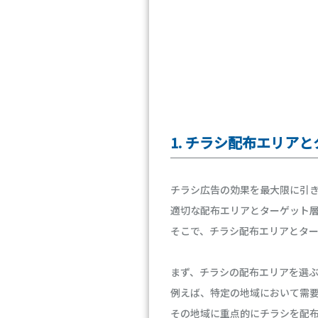
1. チラシ配布エリア
チラシ広告の効果を最大限に引
適切な配布エリアとターゲット
そこで、チラシ配布エリアとタ
まず、チラシの配布エリアを選
例えば、特定の地域において需
その地域に重点的にチラシを配