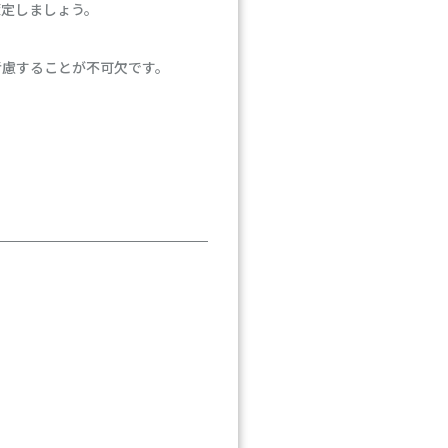
策定しましょう。
考慮することが不可欠です。