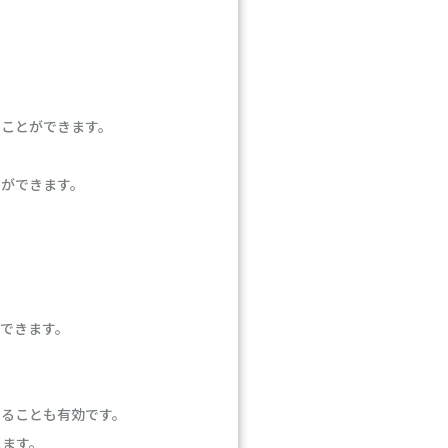
ることができます。
とができます。
できます。
することも有効です。
します。