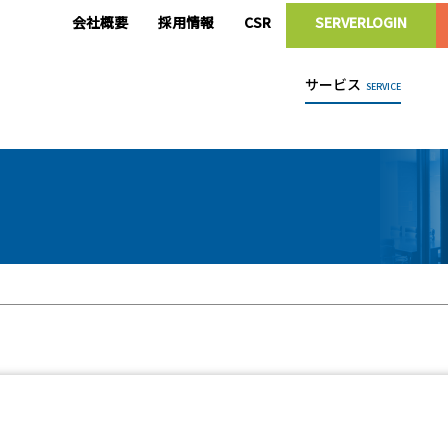
会社概要
採用情報
CSR
SERVERLOGIN
サービス
SERVICE