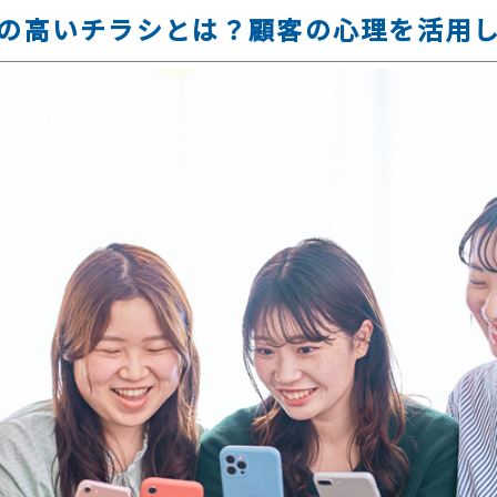
の高いチラシとは？顧客の心理を活用