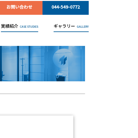
お問い合わせ
044-549-0772
実績紹介
ギャラリー
CASE STUDIES
GALLERY