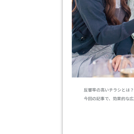
反響率の高いチラシとは？
今回の記事で、効果的な広