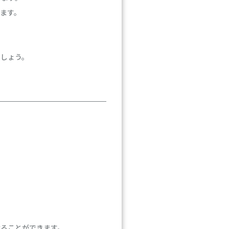
ます。
ましょう。
。
けることができます。