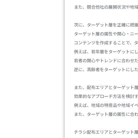
また、競合他社の展開状況や地
次に、ターゲット層を正確に把
ターゲット層の属性や関心・ニ
コンテンツを作成することで、
例えば、若年層をターゲットに
若者の関心やトレンドに合わせ
逆に、高齢者をターゲットにし
また、配布エリアとターゲット
効果的なアプローチ方法を検討
例えば、地域の特産品や地域イ
また、ターゲット層の属性に合
チラシ配布エリアとターゲット